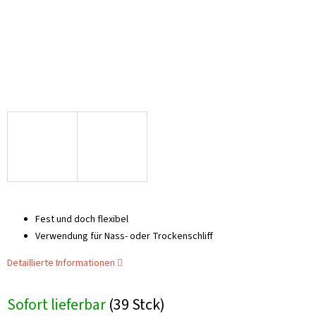
Fest und doch flexibel
Verwendung für Nass- oder Trockenschliff
Detaillierte Informationen
Sofort lieferbar
(39 Stck)