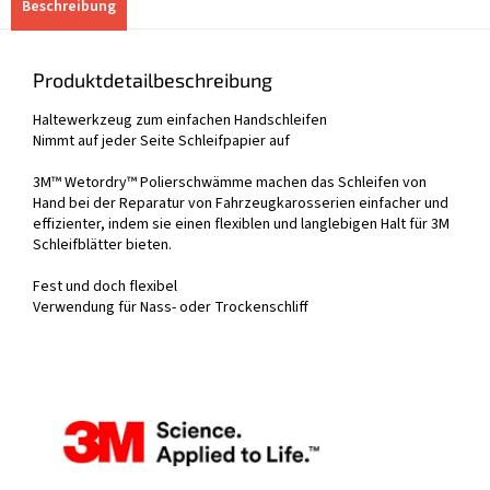
Beschreibung
Produktdetailbeschreibung
Haltewerkzeug zum einfachen Handschleifen
Nimmt auf jeder Seite Schleifpapier auf
3M™ Wetordry™ Polierschwämme machen das Schleifen von
Hand bei der Reparatur von Fahrzeugkarosserien einfacher und
effizienter, indem sie einen flexiblen und langlebigen Halt für 3M
Schleifblätter bieten.
Fest und doch flexibel
Verwendung für Nass- oder Trockenschliff