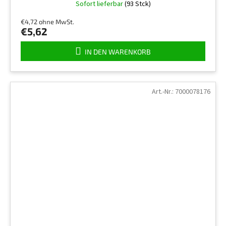
Sofort lieferbar
(93 Stck)
€4,72 ohne MwSt.
€5,62
IN DEN WARENKORB
Art.-Nr.:
7000078176