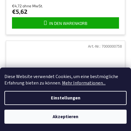
€4,72 ohne MwSt.
€5,62
IN DEN WARENKORB
Art.-Nr.:
7000000758
Diese Website verwendet Cookies, um eine bestmögliche
Erfahrung bieten zu können.
Mehr Informationen...
Einstellungen
Akzeptieren