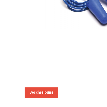
Beschreibung