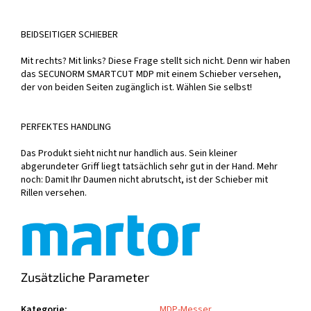
BEIDSEITIGER SCHIEBER
Mit rechts? Mit links? Diese Frage stellt sich nicht. Denn wir haben
das SECUNORM SMARTCUT MDP mit einem Schieber versehen,
der von beiden Seiten zugänglich ist. Wählen Sie selbst!
PERFEKTES HANDLING
Das Produkt sieht nicht nur handlich aus. Sein kleiner
abgerundeter Griff liegt tatsächlich sehr gut in der Hand. Mehr
noch: Damit Ihr Daumen nicht abrutscht, ist der Schieber mit
Rillen versehen.
Zusätzliche Parameter
Kategorie
:
MDP-Messer