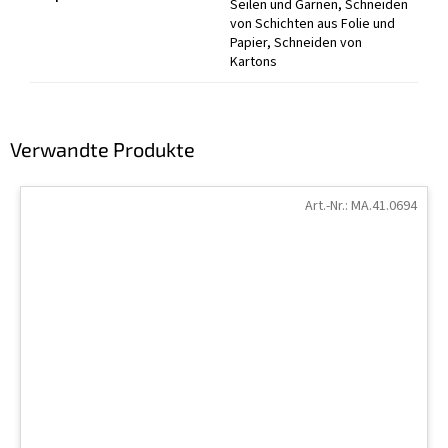
Seilen und Garnen, Schneiden
von Schichten aus Folie und
Papier, Schneiden von
Kartons
Verwandte Produkte
Art.-Nr.:
MA.41.0694