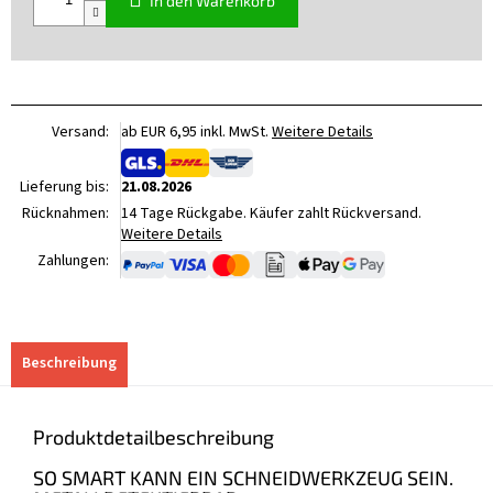
In den Warenkorb
Versand:
ab EUR 6,95 inkl. MwSt.
Weitere Details
Lieferung bis:
21.08.2026
Rücknahmen:
14 Tage Rückgabe. Käufer zahlt Rückversand.
Weitere Details
Zahlungen:
Beschreibung
Produktdetailbeschreibung
SO SMART KANN EIN SCHNEIDWERKZEUG SEIN.