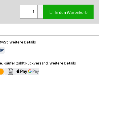
In den Warenkorb
 MwSt.
Weitere Details
. Käufer zahlt Rückversand.
Weitere Details