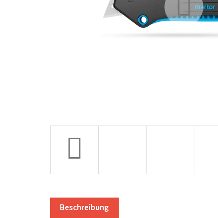
Beschreibung