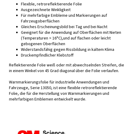
Flexible, retroreflektierende Folie
Ausgezeichnete Winkligkeit
Für mehrfarbige Embleme und Markierungen auf
Fahrzeugoberflächen
Gleiches Erscheinungsbild bei Tag und bei Nacht
Geeignet für die Anwendung auf Oberflächen mit Nieten
(Temperaturen > 16°C),und auf flachen oder leicht
gebogenen Oberflächen
Widerstandsfähig gegen Rissbildung in kaltem Klima
Druckempfindlicher Klebstoff
Reflektierende Folie weiß oder mit abwechselnden Streifen, die
in einem Winkel von 45 Grad diagonal über die Folie verlaufen.
Warnmarkierungsfolie für industrielle Anwendungen und
Fahrzeuge, Serie 13050, ist eine flexible retroreflektierende
Folie, die für die Herstellung von Warnmarkierungen und
mehrfarbigen Emblemen entwickelt wurde.