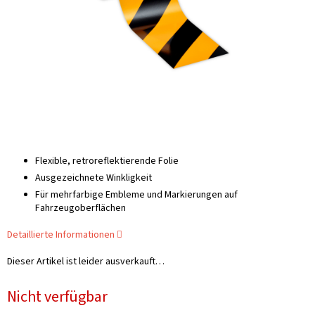
Flexible, retroreflektierende Folie
Ausgezeichnete Winkligkeit
Für mehrfarbige Embleme und Markierungen auf
Fahrzeugoberflächen
Detaillierte Informationen
Dieser Artikel ist leider ausverkauft…
Nicht verfügbar