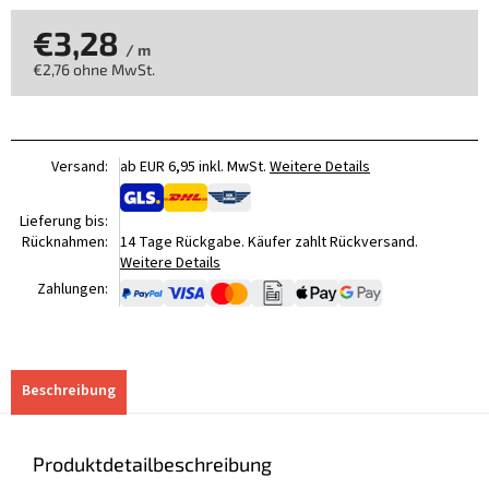
€3,28
/ m
€2,76 ohne MwSt.
Verkaufspreis:
Versand:
ab EUR 6,95 inkl. MwSt.
Weitere Details
Lieferung bis:
Rücknahmen:
14 Tage Rückgabe. Käufer zahlt Rückversand.
Weitere Details
Zahlungen:
Beschreibung
Produktdetailbeschreibung