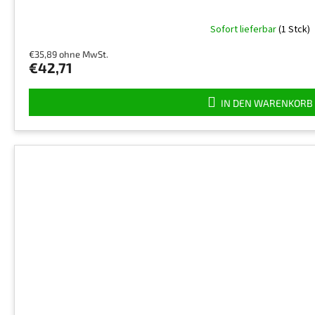
Sofort lieferbar
(1 Stck)
€35,89 ohne MwSt.
€42,71
IN DEN WARENKORB