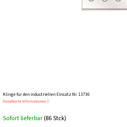
Klinge für den industriellen Einsatz Nr. 13730
Detaillierte Informationen
Sofort lieferbar
(86 Stck)