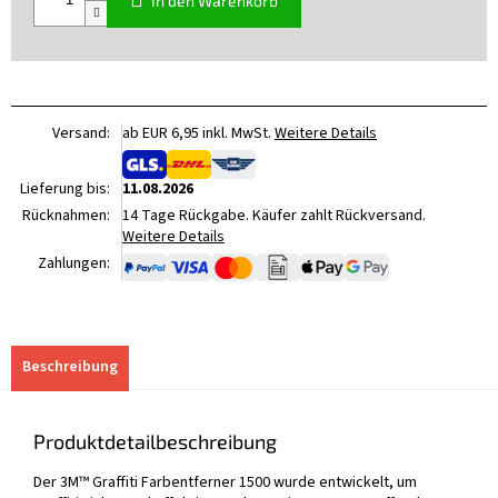
In den Warenkorb
Versand:
ab EUR 6,95 inkl. MwSt.
Weitere Details
Lieferung bis:
11.08.2026
Rücknahmen:
14 Tage Rückgabe. Käufer zahlt Rückversand.
Weitere Details
Zahlungen:
Beschreibung
Produktdetailbeschreibung
Der 3M™ Graffiti Farbentferner 1500 wurde entwickelt, um