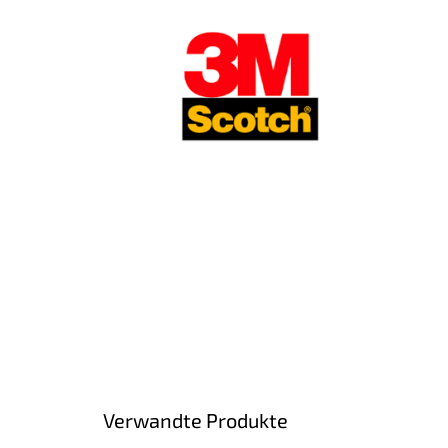
Verwandte Produkte