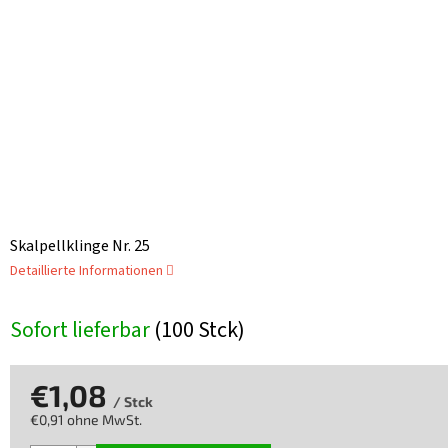
Skalpellklinge Nr. 25
Detaillierte Informationen
Sofort lieferbar
(100 Stck)
€1,08
/ Stck
€0,91 ohne MwSt.
Verkaufspreis: