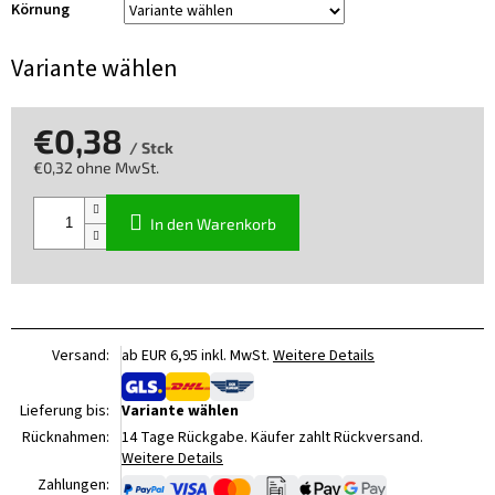
Körnung
Variante wählen
€0,38
/ Stck
€0,32 ohne MwSt.
Verkaufspreis:
In den Warenkorb
Versand:
ab EUR 6,95 inkl. MwSt.
Weitere Details
Lieferung bis:
Variante wählen
Rücknahmen:
14 Tage Rückgabe. Käufer zahlt Rückversand.
Weitere Details
Zahlungen: