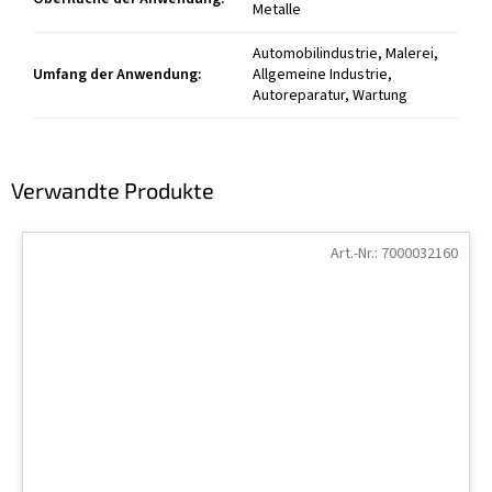
Metalle
Automobilindustrie, Malerei,
Umfang der Anwendung
:
Allgemeine Industrie,
Autoreparatur, Wartung
Verwandte Produkte
Art.-Nr.:
7000032160