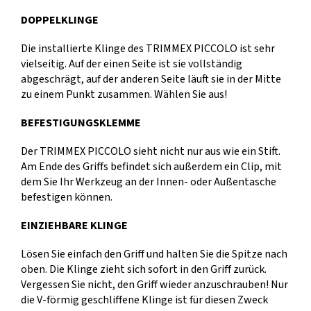
DOPPELKLINGE
Die installierte Klinge des TRIMMEX PICCOLO ist sehr
vielseitig. Auf der einen Seite ist sie vollständig
abgeschrägt, auf der anderen Seite läuft sie in der Mitte
zu einem Punkt zusammen. Wählen Sie aus!
BEFESTIGUNGSKLEMME
Der TRIMMEX PICCOLO sieht nicht nur aus wie ein Stift.
Am Ende des Griffs befindet sich außerdem ein Clip, mit
dem Sie Ihr Werkzeug an der Innen- oder Außentasche
befestigen können.
EINZIEHBARE KLINGE
Lösen Sie einfach den Griff und halten Sie die Spitze nach
oben. Die Klinge zieht sich sofort in den Griff zurück.
Vergessen Sie nicht, den Griff wieder anzuschrauben! Nur
die V-förmig geschliffene Klinge ist für diesen Zweck