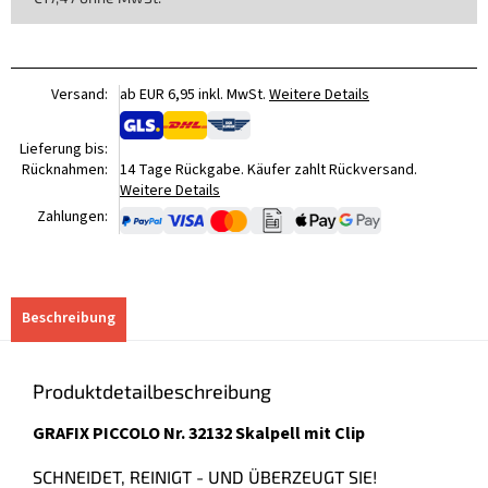
Verkaufspreis:
Versand:
ab EUR 6,95 inkl. MwSt.
Weitere Details
Lieferung bis:
Rücknahmen:
14 Tage Rückgabe. Käufer zahlt Rückversand.
Weitere Details
Zahlungen:
Beschreibung
Produktdetailbeschreibung
GRAFIX PICCOLO Nr. 32132 Skalpell mit Clip
SCHNEIDET, REINIGT - UND ÜBERZEUGT SIE!