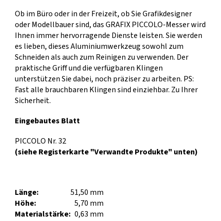
Ob im Büro oder in der Freizeit, ob Sie Grafikdesigner
oder Modellbauer sind, das GRAFIX PICCOLO-Messer wird
Ihnen immer hervorragende Dienste leisten. Sie werden
es lieben, dieses Aluminiumwerkzeug sowohl zum
Schneiden als auch zum Reinigen zu verwenden. Der
praktische Griff und die verfügbaren Klingen
unterstützen Sie dabei, noch präziser zu arbeiten. PS:
Fast alle brauchbaren Klingen sind einziehbar. Zu Ihrer
Sicherheit.
Eingebautes Blatt
PICCOLO Nr. 32
(siehe Registerkarte "Verwandte Produkte" unten)
Länge:
51,50 mm
Höhe:
5,70 mm
Materialstärke:
0,63 mm