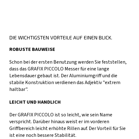
DIE WICHTIGSTEN VORTEILE AUF EINEN BLICK.
ROBUSTE BAUWEISE
Schon bei der ersten Benutzung werden Sie feststellen,
dass das GRAFIX PICCOLO Messer für eine lange
Lebensdauer gebaut ist. Der Aluminiumgriff und die
stabile Konstruktion verdienen das Adjektiv "extrem
haltbar".
LEICHT UND HANDLICH
Der GRAFIX PICCOLO ist so leicht, wie sein Name
verspricht. Darüber hinaus weist er im vorderen
Griffbereich leicht erhöhte Rillen auf. Der Vorteil für Sie
ist eine noch bessere Stabilität.