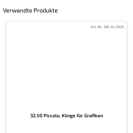
Verwandte Produkte
Art.-Nr.:
MA.41.0429
32.50 Piccolo, Klinge für Grafiken