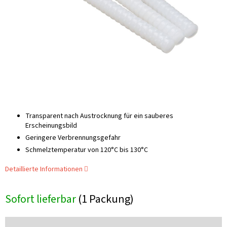
Transparent nach Austrocknung für ein sauberes
Erscheinungsbild
Geringere Verbrennungsgefahr
Schmelztemperatur von 120°C bis 130°C
Detaillierte Informationen
Sofort lieferbar
(1 Packung)