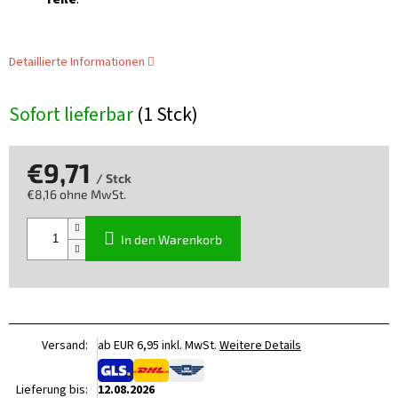
Detaillierte Informationen
Sofort lieferbar
(1 Stck)
€9,71
/ Stck
€8,16 ohne MwSt.
Verkaufspreis:
In den Warenkorb
Versand:
ab EUR 6,95 inkl. MwSt.
Weitere Details
Lieferung bis:
12.08.2026