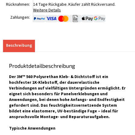
Rücknahmen:
14 Tage Rückgabe. Käufer zahlt Rückversand.
Weitere Details
Zahlungen:
Beschreibung
Produktdetailbeschreibung
Der 3M™ 560 Polyurethan Kleb- & Dichtstoff ist ein
hochfester 1K-Klebstoff, der dauerelastische
Verbindungen auf vielfältigen Untergründen ermöglicht. Er
eignet sich besonders für Panelverklebungen und
Anwendungen, bei denen hohe Anfangs- und Endfestigkeit
gefordert sind. Das feuchtigkeitsvernetzende System
bildet eine elastomere, UV-beständige Fuge – ideal für
anspruchsvolle Montage- und Reparaturaufgaben.
Typische Anwendungen