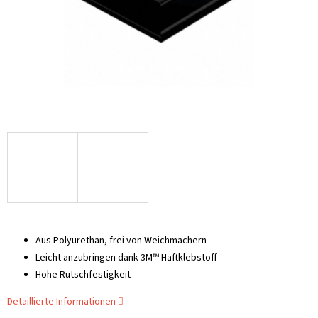
Aus Polyurethan, frei von Weichmachern
Leicht anzubringen dank 3M™ Haftklebstoff
Hohe Rutschfestigkeit
Detaillierte Informationen