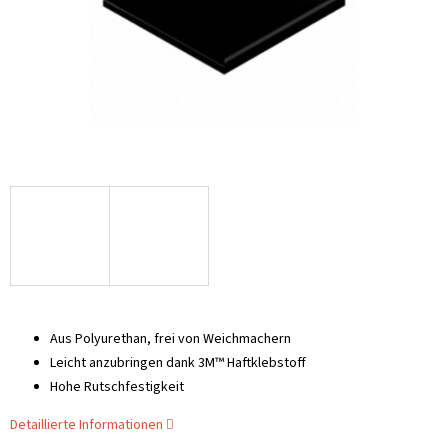
Aus Polyurethan, frei von Weichmachern
Leicht anzubringen dank 3M™ Haftklebstoff
Hohe Rutschfestigkeit
Detaillierte Informationen