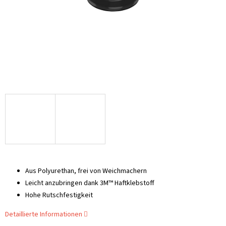
Aus Polyurethan, frei von Weichmachern
Leicht anzubringen dank 3M™ Haftklebstoff
Hohe Rutschfestigkeit
Detaillierte Informationen