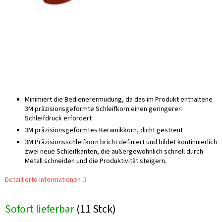
Minimiert die Bedienerermüdung, da das im Produkt enthaltene
3M präzisionsgeformte Schleifkorn einen geringeren
Schleifdruck erfordert
3M präzisionsgeformtes Keramikkorn, dicht gestreut
3M Präzisionsschleifkorn bricht definiert und bildet kontinuierlich
zwei neue Schleifkanten, die außergewöhnlich schnell durch
Metall schneiden und die Produktivität steigern.
Detaillierte Informationen
Sofort lieferbar
(11 Stck)