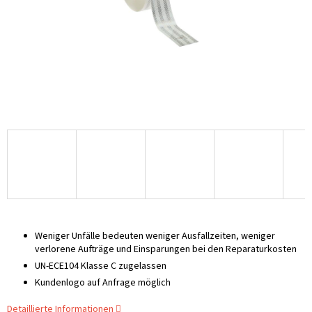
Weniger Unfälle bedeuten weniger Ausfallzeiten, weniger
verlorene Aufträge und Einsparungen bei den Reparaturkosten
UN-ECE104 Klasse C zugelassen
Kundenlogo auf Anfrage möglich
Detaillierte Informationen