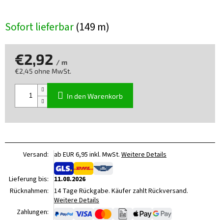
Sofort lieferbar
(149 m)
€2,92
/ m
€2,45 ohne MwSt.
Verkaufspreis:
In den Warenkorb
Versand:
ab EUR 6,95 inkl. MwSt.
Weitere Details
Lieferung bis:
11.08.2026
Rücknahmen:
14 Tage Rückgabe. Käufer zahlt Rückversand.
Weitere Details
Zahlungen: