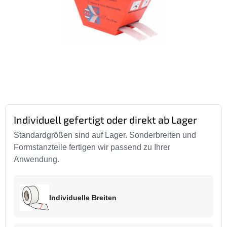
Individuell gefertigt oder direkt ab Lager
Standardgrößen sind auf Lager. Sonderbreiten und
Formstanzteile fertigen wir passend zu Ihrer
Anwendung.
Individuelle Breiten