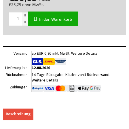
€25,25 ohne MwSt.
Verkaufspreis:
In den Warenkorb
Versand:
ab EUR 6,95 inkl. MwSt.
Weitere Details
Lieferung bis:
12.08.2026
Rücknahmen:
14 Tage Rückgabe. Käufer zahlt Rückversand.
Weitere Details
Zahlungen:
Beschreibung