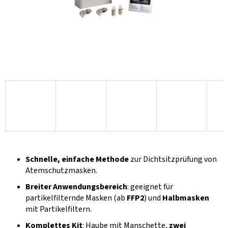
Schnelle, einfache Methode
zur Dichtsitzprüfung von
Atemschutzmasken.
Breiter Anwendungsbereich
: geeignet für
partikelfilternde Masken (ab
FFP2
) und
Halbmasken
mit Partikelfiltern.
Komplettes Kit
: Haube mit Manschette,
zwei