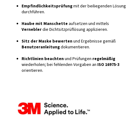
Empfindlichkeitsprüfung
mit der beiliegenden Lösung
durchführen.
Haube mit Manschette
aufsetzen und mittels
Vernebler
die Dichtsitzprüflösung applizieren.
Sitz der Maske bewerten
und Ergebnisse gemäß
Benutzeranleitung
dokumentieren.
Richtlinien beachten
und Prüfungen
regelmäßig
wiederholen; bei fehlenden Vorgaben an
ISO 16975-3
orientieren.