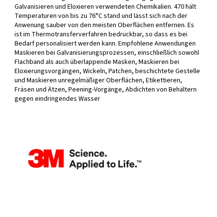
Galvanisieren und Eloxieren verwendeten Chemikalien. 470 hält
Temperaturen von bis zu 76°C stand und lässt sich nach der
Anwenung sauber von den meisten Oberflächen entfernen. Es
ist im Thermotransferverfahren bedruckbar, so dass es bei
Bedarf personalisiert werden kann. Empfohlene Anwendungen
Maskieren bei Galvanisierungsprozessen, einschließlich sowohl
Flachband als auch überlappende Masken, Maskieren bei
Eloxierungsvorgängen, Wickeln, Patchen, beschichtete Gestelle
und Maskieren unregelmäßiger Oberflächen, Etikettieren,
Fräsen und Ätzen, Peening-Vorgänge, Abdichten von Behältern
gegen eindringendes Wasser