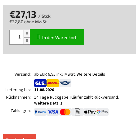
€27,13
/ Stck
€22,80 ohne MwSt.
Verkaufspreis:
In den Warenkorb
Versand:
ab EUR 6,95 inkl. MwSt.
Weitere Details
Lieferung bis:
11.08.2026
Rücknahmen:
14 Tage Rückgabe. Käufer zahlt Rückversand.
Weitere Details
Zahlungen: