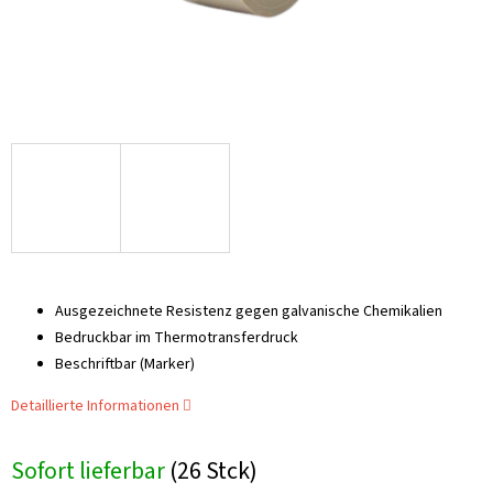
Ausgezeichnete Resistenz gegen galvanische Chemikalien
Bedruckbar im Thermotransferdruck
Beschriftbar (Marker)
Detaillierte Informationen
Sofort lieferbar
(26 Stck)