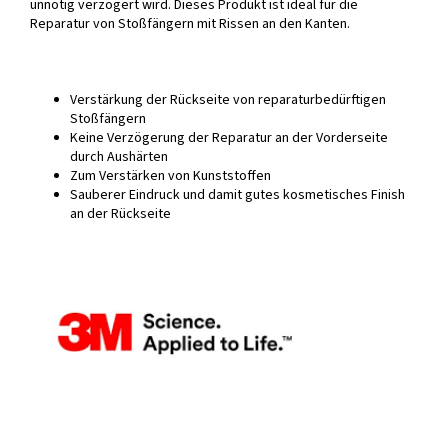
unnötig verzögert wird. Dieses Produkt ist ideal für die
Reparatur von Stoßfängern mit Rissen an den Kanten.
Verstärkung der Rückseite von reparaturbedürftigen
Stoßfängern
Keine Verzögerung der Reparatur an der Vorderseite
durch Aushärten
Zum Verstärken von Kunststoffen
Sauberer Eindruck und damit gutes kosmetisches Finish
an der Rückseite