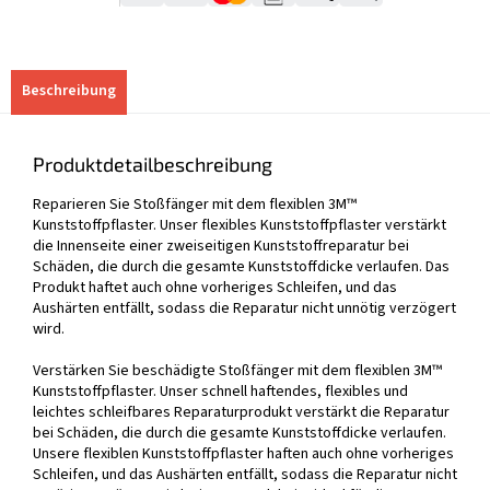
Beschreibung
Produktdetailbeschreibung
Reparieren Sie Stoßfänger mit dem flexiblen 3M™
Kunststoffpflaster. Unser flexibles Kunststoffpflaster verstärkt
die Innenseite einer zweiseitigen Kunststoffreparatur bei
Schäden, die durch die gesamte Kunststoffdicke verlaufen. Das
Produkt haftet auch ohne vorheriges Schleifen, und das
Aushärten entfällt, sodass die Reparatur nicht unnötig verzögert
wird.
Verstärken Sie beschädigte Stoßfänger mit dem flexiblen 3M™
Kunststoffpflaster. Unser schnell haftendes, flexibles und
leichtes schleifbares Reparaturprodukt verstärkt die Reparatur
bei Schäden, die durch die gesamte Kunststoffdicke verlaufen.
Unsere flexiblen Kunststoffpflaster haften auch ohne vorheriges
Schleifen, und das Aushärten entfällt, sodass die Reparatur nicht