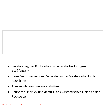
Verstärkung der Rückseite von reparaturbedürftigen
Stoßfängern
Keine Verzögerung der Reparatur an der Vorderseite durch
Aushärten
Zum Verstärken von Kunststoffen
Sauberer Eindruck und damit gutes kosmetisches Finish an der
Rückseite