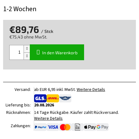
1-2 Wochen
€89,76
/ Stck
€75,43 ohne MwSt.
Verkaufspreis:
In den Warenkorb
Versand:
ab EUR 6,95 inkl. MwSt.
Weitere Details
Lieferung bis:
20.08.2026
Rücknahmen:
14 Tage Rückgabe. Käufer zahlt Rückversand.
Weitere Details
Zahlungen: