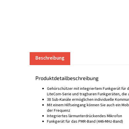
Beschreibung
Produktdetailbeschreibung
Gehörschützer mit integriertem Funkgerät für
LiteCom-Serie und tragbaren Funkgeräten, die 
38 Sub-Kanäle ermöglichen individuelle Kommu
Mit einem Hilfseingang können Sie auch ein Mob
der Frequenz
Integriertes lärmunterdrückendes Mikrofon
Funkgerät für das PMR-Band (446-MHz-Band)