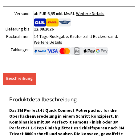
Versand:
ab EUR 6,95 inkl. MwSt.
Weitere Details
Lieferung bis:
12.08.2026
Rücknahmen:
14 Tage Rückgabe. Käufer zahlt Rückversand.
Weitere Details
Zahlungen:
Beschreibung
Produktdetailbeschreibung
Das 3M Perfect-It Quick Connect Polierpad ist für die
Oberflächenveredelung in einem Schritt konzipiert. In
Kombination mit 3M Perfect-It Famous Finish oder 3M
Perfect-It 1-Step Finish glättet es Schleifspuren nach 3M
Trizact 8000 schnell und sauber. Die konvexe, gewaffelte