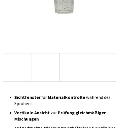
Sichtfenster
für
Materialkontrolle
während des
Sprühens
Vertikale Ansicht
zur
Prüfung gleichmäßiger
Mischungen