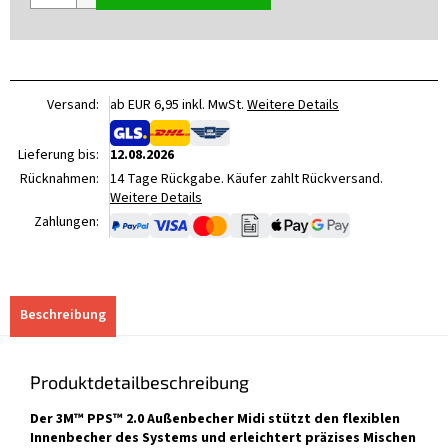
Versand:
ab EUR 6,95 inkl. MwSt.
Weitere Details
Lieferung bis:
12.08.2026
Rücknahmen:
14 Tage Rückgabe. Käufer zahlt Rückversand.
Weitere Details
Zahlungen:
Beschreibung
Produktdetailbeschreibung
Der 3M™ PPS™ 2.0 Außenbecher Midi stützt den flexiblen
Innenbecher des Systems und erleichtert präzises Mischen