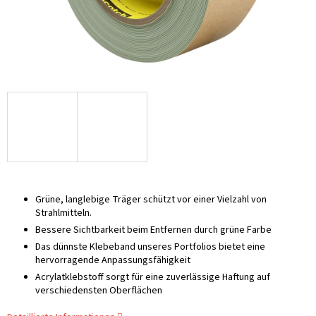
Grüne, langlebige Träger schützt vor einer Vielzahl von
Strahlmitteln.
Bessere Sichtbarkeit beim Entfernen durch grüne Farbe
Das dünnste Klebeband unseres Portfolios bietet eine
hervorragende Anpassungsfähigkeit
Acrylatklebstoff sorgt für eine zuverlässige Haftung auf
verschiedensten Oberflächen