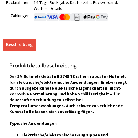
Rücknahmen:
14 Tage Rückgabe. Käufer zahlt Rückversand.
Weitere Details
Zahlungen:
Beschreibung
Produktdetailbeschreibung
Der 3M Schmelzklebstoff 3748 TC ist ein robuster Hotmelt
für elektrische/elektronische Anwendungen. Er überzeugt
durch ausgezeichnete elektrische Eigenschaften, nicht-
korrosive Formulierung und hohe Schälfestigkeit – für
dauerhafte Verbindungen selbst bei
Temperaturschwankungen. Auch schwer zu verklebende
Kunststoffe lassen sich zuverlässig fügen.
Typische Anwendungen
Elektrische/elektronische Baugruppen
und