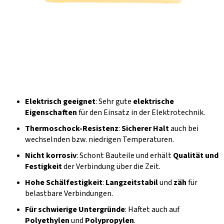
Elektrisch geeignet
: Sehr gute
elektrische
Eigenschaften
für den Einsatz in der Elektrotechnik.
Thermoschock-Resistenz
:
Sicherer Halt
auch bei
wechselnden bzw. niedrigen Temperaturen.
Nicht korrosiv
: Schont Bauteile und erhält
Qualität und
Festigkeit
der Verbindung über die Zeit.
Hohe Schälfestigkeit
:
Langzeitstabil
und
zäh
für
belastbare Verbindungen.
Für schwierige Untergründe
: Haftet auch auf
Polyethylen
und
Polypropylen
.