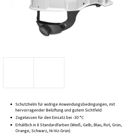
Schutzhelm für widrige Anwendungsbedingungen, mit
hervorragender Belüftung und gutem Sichtfeld
Zugelassen für den Einsatz bei -30 °C
Erhältlich in 8 Standardfarben (Weiß, Gelb, Blau, Rot, Grün,
Orange, Schwarz, Hi-Viz-Grün)