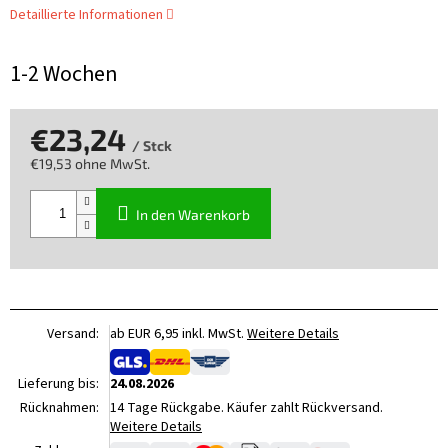
Detaillierte Informationen
1-2 Wochen
€23,24
/ Stck
€19,53 ohne MwSt.
Verkaufspreis:
In den Warenkorb
Versand:
ab EUR 6,95 inkl. MwSt.
Weitere Details
Lieferung bis:
24.08.2026
Rücknahmen:
14 Tage Rückgabe. Käufer zahlt Rückversand.
Weitere Details