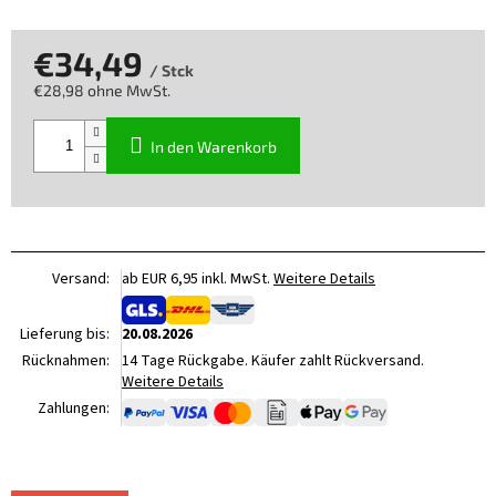
€34,49
/ Stck
€28,98 ohne MwSt.
Verkaufspreis:
In den Warenkorb
Versand:
ab EUR 6,95 inkl. MwSt.
Weitere Details
Lieferung bis:
20.08.2026
Rücknahmen:
14 Tage Rückgabe. Käufer zahlt Rückversand.
Weitere Details
Zahlungen: