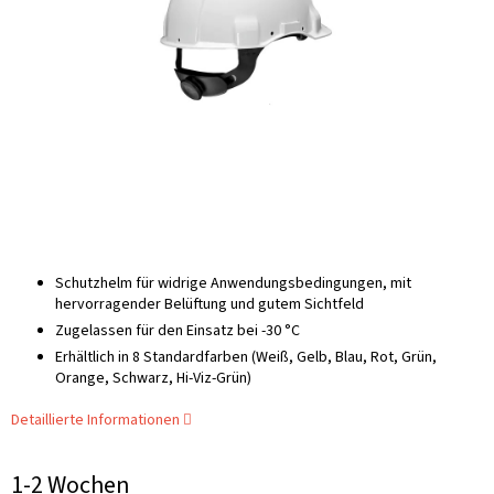
Schutzhelm für widrige Anwendungsbedingungen, mit
hervorragender Belüftung und gutem Sichtfeld
Zugelassen für den Einsatz bei -30 °C
Erhältlich in 8 Standardfarben (Weiß, Gelb, Blau, Rot, Grün,
Orange, Schwarz, Hi-Viz-Grün)
Detaillierte Informationen
1-2 Wochen