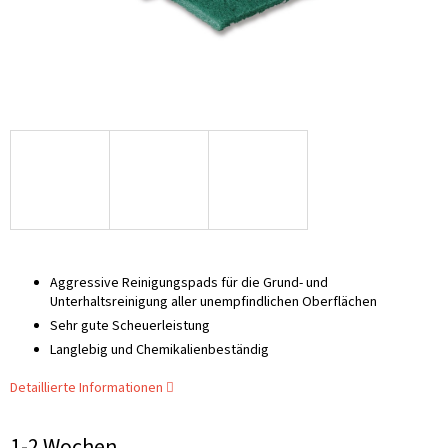
Aggressive Reinigungspads für die Grund- und
Unterhaltsreinigung aller unempfindlichen Oberflächen
Sehr gute Scheuerleistung
Langlebig und Chemikalienbeständig
Detaillierte Informationen
1-2 Wochen