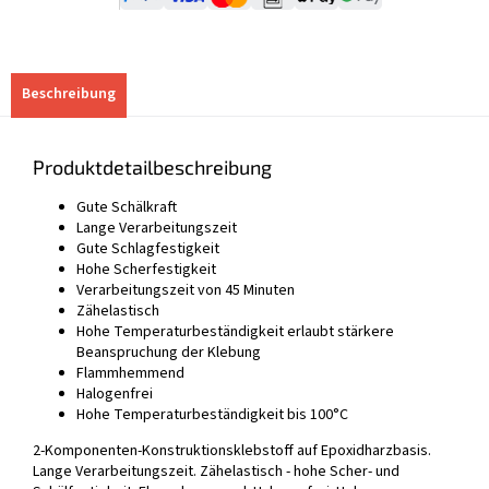
Beschreibung
Produktdetailbeschreibung
Gute Schälkraft
Lange Verarbeitungszeit
Gute Schlagfestigkeit
Hohe Scherfestigkeit
Verarbeitungszeit von 45 Minuten
Zähelastisch
Hohe Temperaturbeständigkeit erlaubt stärkere
Beanspruchung der Klebung
Flammhemmend
Halogenfrei
Hohe Temperaturbeständigkeit bis 100°C
2-Komponenten-Konstruktionsklebstoff auf Epoxidharzbasis.
Lange Verarbeitungszeit. Zähelastisch - hohe Scher- und