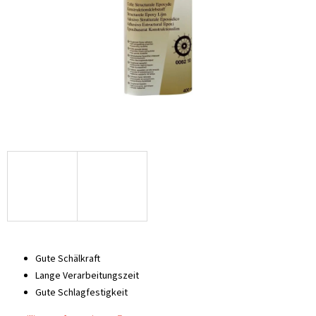
Gute Schälkraft
Lange Verarbeitungszeit
Gute Schlagfestigkeit