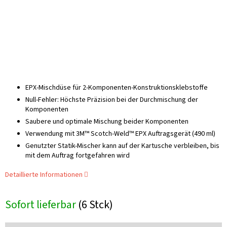
EPX-Mischdüse für 2-Komponenten-Konstruktionsklebstoffe
Null-Fehler: Höchste Präzision bei der Durchmischung der
Komponenten
Saubere und optimale Mischung beider Komponenten
Verwendung mit 3M™ Scotch-Weld™ EPX Auftragsgerät (490 ml)
Genutzter Statik-Mischer kann auf der Kartusche verbleiben, bis
mit dem Auftrag fortgefahren wird
Detaillierte Informationen
Sofort lieferbar
(6 Stck)