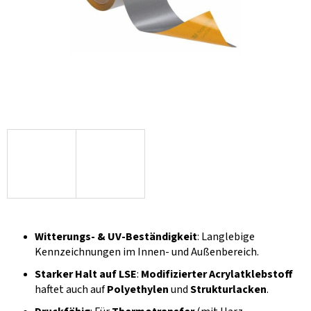
Witterungs- & UV-Beständigkeit
: Langlebige
Kennzeichnungen im Innen- und Außenbereich.
Starker Halt auf LSE
:
Modifizierter Acrylatklebstoff
haftet auch auf
Polyethylen
und
Strukturlacken
.