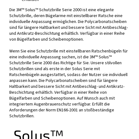
Die 3M™ Solus™ Schutzbrille Serie 2000 ist eine elegante
Schutzbrille, deren Bügelarme mit einstellbarer Ratsche eine
individuelle Anpassung ermöglichen. Die Polycarbonatscheiben
sind für längere Haltbarkeit und bessere Sicht mit Antibeschlag-
und Antikratz-Beschichtung erhältlich. Verfügbar in einer Reihe
von Bügelfarben und Scheibenoptionen.
Wenn Sie eine Schutzbrille mit einstellbaren Ratschenbügeln für
eine individuelle Anpassung suchen, ist die 3M™ Solus™
Schutzbrille Serie 2000 das Richtige für Sie. Unsere stilvollen
Schutzbrillen sind als erste in der Solus Serie mit
Ratschenbügeln ausgestattet, sodass der Nutzer sie individuell
anpassen kann. Die Polycarbonatscheiben sind für längere
Haltbarkeit und bessere Sicht mit Antibeschlag- und Antikratz-
Beschichtung erhältlich. Verfügbar in einer Reihe von
Bügelfarben und Scheibenoptionen. Auf Wunsch auch mit
integriertem Augenbrauenschutz verfügbar. Erfüllt die
Anforderungen der Norm EN166-2001 an stoßbeständige
Schutzbrillen.