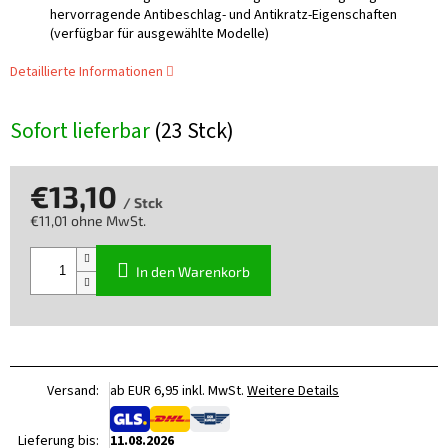
hervorragende Antibeschlag- und Antikratz-Eigenschaften
(verfügbar für ausgewählte Modelle)
Detaillierte Informationen
Sofort lieferbar
(23 Stck)
€13,10
/ Stck
€11,01 ohne MwSt.
Verkaufspreis:
In den Warenkorb
Versand:
ab EUR 6,95 inkl. MwSt.
Weitere Details
Lieferung bis:
11.08.2026