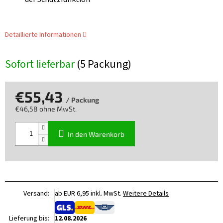
Detaillierte Informationen
Sofort lieferbar
(5 Packung)
€55,43
/ Packung
€46,58 ohne MwSt.
Verkaufspreis:
In den Warenkorb
Versand:
ab EUR 6,95 inkl. MwSt.
Weitere Details
Lieferung bis:
12.08.2026