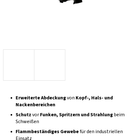
Erweiterte Abdeckung
von
Kopf-, Hals- und
Nackenbereichen
Schutz
vor
Funken, Spritzern und Strahlung
beim
Schweißen
Flammbeständiges Gewebe
für den industriellen
Einsatz