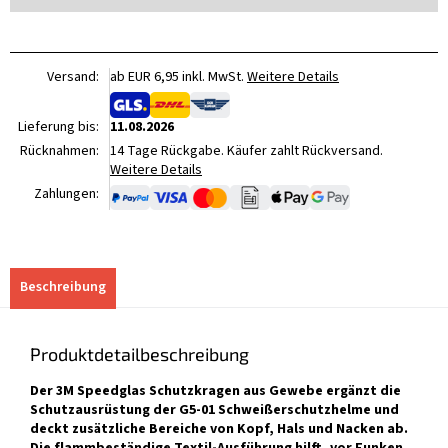
Versand:
ab EUR 6,95 inkl. MwSt.
Weitere Details
Lieferung bis:
11.08.2026
Rücknahmen:
14 Tage Rückgabe. Käufer zahlt Rückversand.
Weitere Details
Zahlungen:
Beschreibung
Produktdetailbeschreibung
Der 3M Speedglas Schutzkragen aus Gewebe ergänzt die
Schutzausrüstung der G5-01 Schweißerschutzhelme und
deckt zusätzliche Bereiche von Kopf, Hals und Nacken ab.