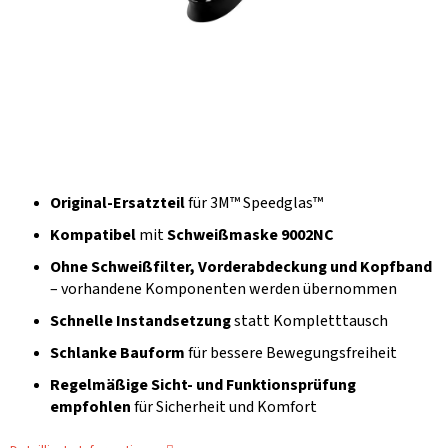
Original-Ersatzteil
für 3M™ Speedglas™
Kompatibel
mit
Schweißmaske 9002NC
Ohne Schweißfilter, Vorderabdeckung und Kopfband
– vorhandene Komponenten werden übernommen
Schnelle Instandsetzung
statt Kompletttausch
Schlanke Bauform
für bessere Bewegungsfreiheit
Regelmäßige Sicht- und Funktionsprüfung
empfohlen
für Sicherheit und Komfort