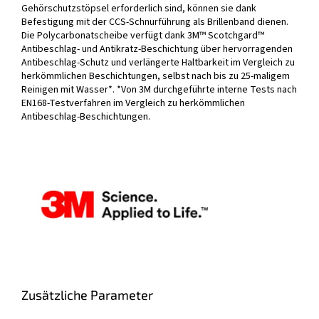
Gehörschutzstöpsel erforderlich sind, können sie dank
Befestigung mit der CCS-Schnurführung als Brillenband dienen.
Die Polycarbonatscheibe verfügt dank 3M™ Scotchgard™
Antibeschlag- und Antikratz-Beschichtung über hervorragenden
Antibeschlag-Schutz und verlängerte Haltbarkeit im Vergleich zu
herkömmlichen Beschichtungen, selbst nach bis zu 25-maligem
Reinigen mit Wasser*. *Von 3M durchgeführte interne Tests nach
EN168-Testverfahren im Vergleich zu herkömmlichen
Antibeschlag-Beschichtungen.
Zusätzliche Parameter