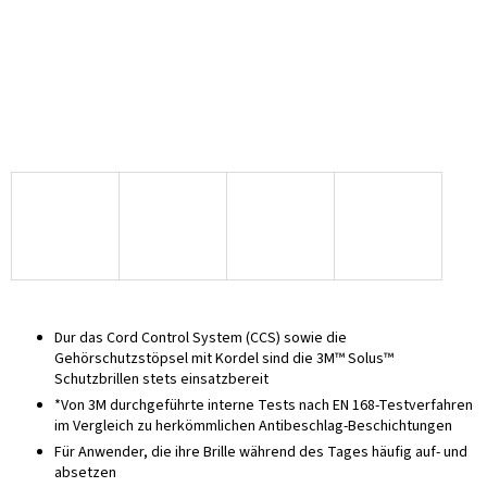
Dur das Cord Control System (CCS) sowie die
Gehörschutzstöpsel mit Kordel sind die 3M™ Solus™
Schutzbrillen stets einsatzbereit
*Von 3M durchgeführte interne Tests nach EN 168-Testverfahren
im Vergleich zu herkömmlichen Antibeschlag-Beschichtungen
Für Anwender, die ihre Brille während des Tages häufig auf- und
absetzen