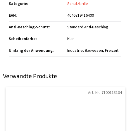
Kategorie
:
Schutzbrille
EAN
:
4046719416400
Anti-Beschlag-Schutz
:
Standard Anti-Beschlag
Scheibenfarbe
:
Klar
Umfang der Anwendung
:
Industrie, Bauwesen, Freizeit
Verwandte Produkte
Art.-Nr.:
7100113104