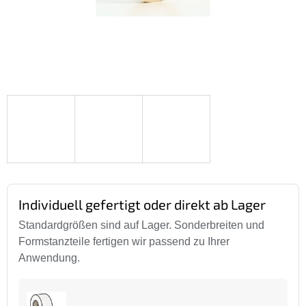
Individuell gefertigt oder direkt ab Lager
Standardgrößen sind auf Lager. Sonderbreiten und
Formstanzteile fertigen wir passend zu Ihrer
Anwendung.