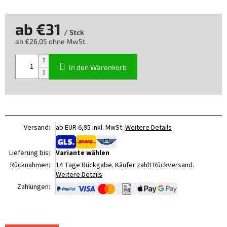
ab
€31
/ Stck
ab
€26,05
ohne MwSt.
Verkaufspreis:
In den Warenkorb
Versand:
ab EUR 6,95 inkl. MwSt.
Weitere Details
Lieferung bis:
Variante wählen
Rücknahmen:
14 Tage Rückgabe. Käufer zahlt Rückversand.
Weitere Details
Zahlungen: