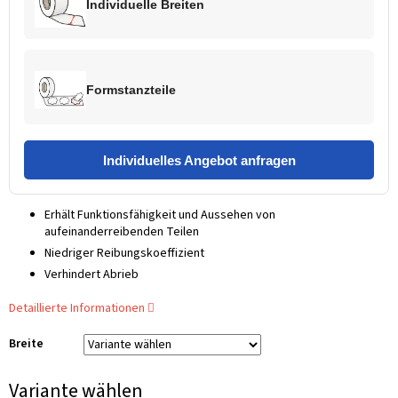
Individuelle Breiten
Formstanzteile
Individuelles Angebot anfragen
Erhält Funktionsfähigkeit und Aussehen von
aufeinanderreibenden Teilen
Niedriger Reibungskoeffizient
Verhindert Abrieb
Detaillierte Informationen
Breite
Variante wählen