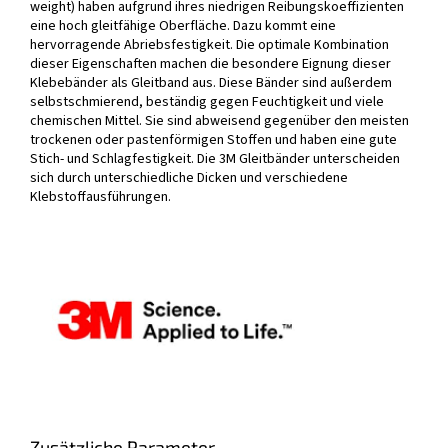
weight) haben aufgrund ihres niedrigen Reibungskoeffizienten
eine hoch gleitfähige Oberfläche. Dazu kommt eine
hervorragende Abriebsfestigkeit. Die optimale Kombination
dieser Eigenschaften machen die besondere Eignung dieser
Klebebänder als Gleitband aus. Diese Bänder sind außerdem
selbstschmierend, beständig gegen Feuchtigkeit und viele
chemischen Mittel. Sie sind abweisend gegenüber den meisten
trockenen oder pastenförmigen Stoffen und haben eine gute
Stich- und Schlagfestigkeit. Die 3M Gleitbänder unterscheiden
sich durch unterschiedliche Dicken und verschiedene
Klebstoffausführungen.
Zusätzliche Parameter