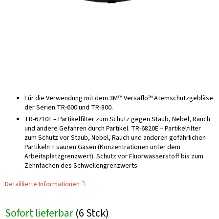
Für die Verwendung mit dem 3M™ Versaflo™ Atemschutzgebläse
der Serien TR-600 und TR-800.
TR-6710E – Partikelfilter zum Schutz gegen Staub, Nebel, Rauch
und andere Gefahren durch Partikel. TR-6820E – Partikelfilter
zum Schutz vor Staub, Nebel, Rauch und anderen gefährlichen
Partikeln + sauren Gasen (Konzentrationen unter dem
Arbeitsplatzgrenzwert). Schutz vor Fluorwasserstoff bis zum
Zehnfachen des Schwellengrenzwerts
Detaillierte Informationen
Sofort lieferbar
(6 Stck)