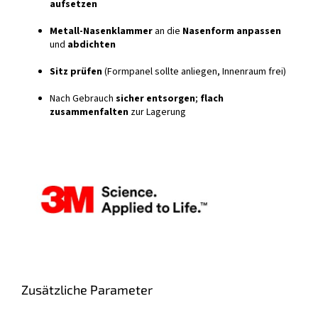
aufsetzen
Metall-Nasenklammer
an die
Nasenform anpassen
und
abdichten
Sitz prüfen
(Formpanel sollte anliegen, Innenraum frei)
Nach Gebrauch
sicher entsorgen
;
flach
zusammenfalten
zur Lagerung
Zusätzliche Parameter