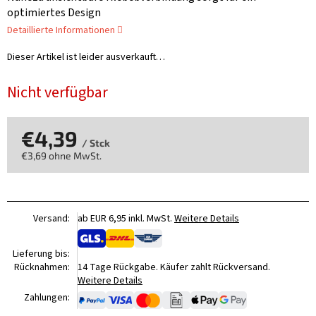
optimiertes Design
Detaillierte Informationen
Dieser Artikel ist leider ausverkauft…
Nicht verfügbar
€4,39
/ Stck
€3,69 ohne MwSt.
Verkaufspreis:
Versand:
ab EUR 6,95 inkl. MwSt.
Weitere Details
Lieferung bis:
Rücknahmen:
14 Tage Rückgabe. Käufer zahlt Rückversand.
Weitere Details
Zahlungen: