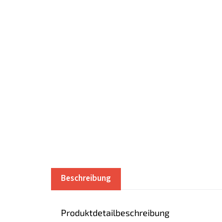
Beschreibung
Produktdetailbeschreibung