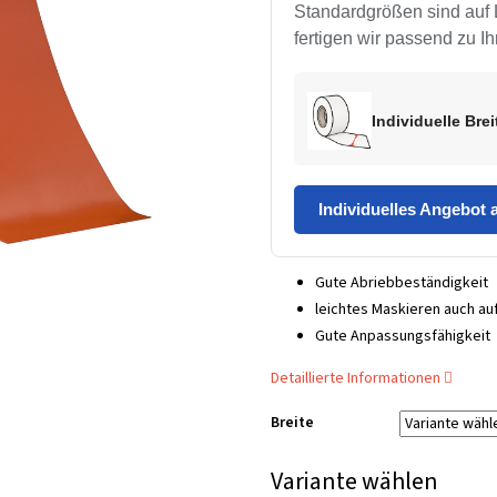
Standardgrößen sind auf 
fertigen wir passend zu 
Individuelle Bre
Individuelles Angebot 
Gute Abriebbeständigkeit
leichtes Maskieren auch a
Gute Anpassungsfähigkeit
Detaillierte Informationen
Breite
Variante wählen