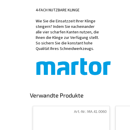
4-FACH NUTZBARE KLINGE
Wie Sie die Einsatzzeit Ihrer Klinge
steigern? Indem Sie nacheinander
alle vier scharfen Kanten nutzen, die
Ihnen die Klinge zur Verfügung stellt.
So sichern Sie die konstant hohe
Qualität Ihres Schneidwerkzeugs.
Verwandte Produkte
Art.-Nr.:
MA.41.0060