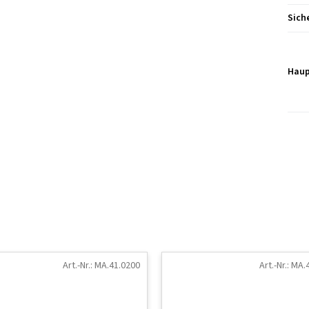
Sich
Haup
Art.-Nr.:
MA.41.0200
Art.-Nr.:
MA.4