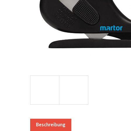
Beschreibung