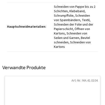
Schneiden von Pappe bis zu 2
Schichten, Klebeband,
Schrumpffolie, Schneiden
von Spannbändern, Textil,
Schneiden der Folie und der
Hauptschneidmaterialien
:
Papierschicht, Öffnen von
Kartons, Schneiden von
Seilen und Garnen, Beutel
schneiden, Schneiden von
Kartons
Verwandte Produkte
Art.-Nr.:
MA.41.0104