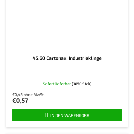
45.60 Cartonax, Industrieklinge
Sofort lieferbar
(3850 Stck)
€0,48 ohne MwSt.
€0,57
IN DEN WARENKORB