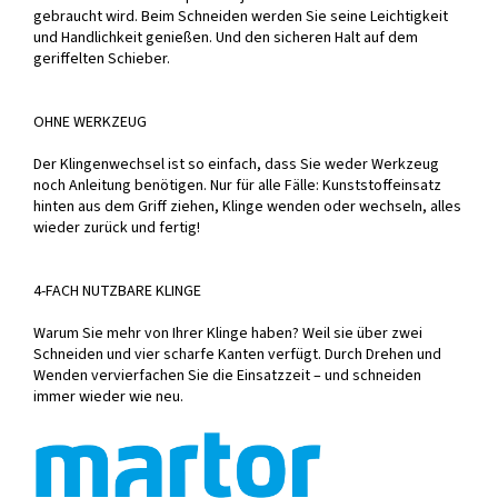
gebraucht wird. Beim Schneiden werden Sie seine Leichtigkeit
und Handlichkeit genießen. Und den sicheren Halt auf dem
geriffelten Schieber.
OHNE WERKZEUG
Der Klingenwechsel ist so einfach, dass Sie weder Werkzeug
noch Anleitung benötigen. Nur für alle Fälle: Kunststoffeinsatz
hinten aus dem Griff ziehen, Klinge wenden oder wechseln, alles
wieder zurück und fertig!
4-FACH NUTZBARE KLINGE
Warum Sie mehr von Ihrer Klinge haben? Weil sie über zwei
Schneiden und vier scharfe Kanten verfügt. Durch Drehen und
Wenden vervierfachen Sie die Einsatzzeit – und schneiden
immer wieder wie neu.