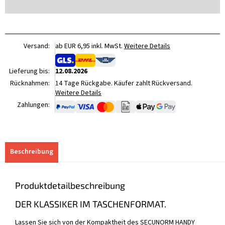
Versand:
ab EUR 6,95 inkl. MwSt.
Weitere Details
Lieferung bis:
12.08.2026
Rücknahmen:
14 Tage Rückgabe. Käufer zahlt Rückversand.
Weitere Details
Zahlungen:
Beschreibung
Produktdetailbeschreibung
DER KLASSIKER IM TASCHENFORMAT.
Lassen Sie sich von der Kompaktheit des SECUNORM HANDY