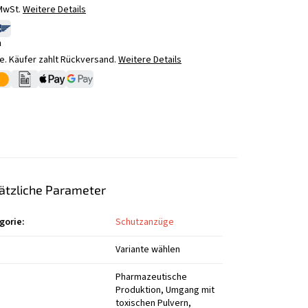
 MwSt.
Weitere Details
n
. Käufer zahlt Rückversand.
Weitere Details
ätzliche Parameter
gorie
:
Schutzanzüge
Variante wählen
Pharmazeutische
Produktion, Umgang mit
toxischen Pulvern,