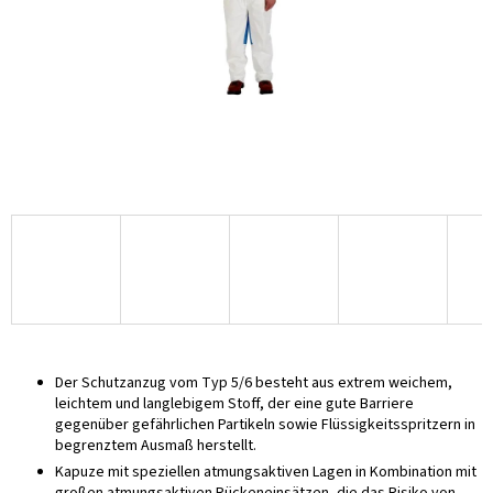
Der Schutzanzug vom Typ 5/6 besteht aus extrem weichem,
leichtem und langlebigem Stoff, der eine gute Barriere
gegenüber gefährlichen Partikeln sowie Flüssigkeitsspritzern in
begrenztem Ausmaß herstellt.
Kapuze mit speziellen atmungsaktiven Lagen in Kombination mit