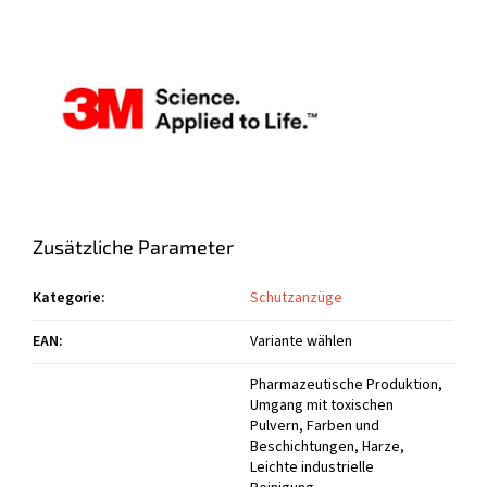
Zusätzliche Parameter
Kategorie
:
Schutzanzüge
EAN
:
Variante wählen
Pharmazeutische Produktion,
Umgang mit toxischen
Pulvern, Farben und
Beschichtungen, Harze,
Leichte industrielle